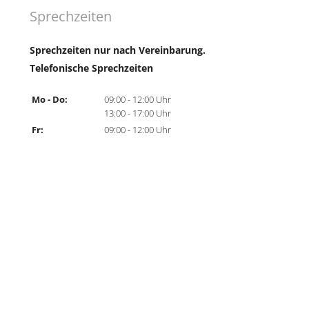
Sprechzeiten
Sprechzeiten nur nach Vereinbarung.
Telefonische Sprechzeiten
Mo - Do:
09:00 - 12:00 Uhr
13:00 - 17:00 Uhr
Fr:
09:00 - 12:00 Uhr